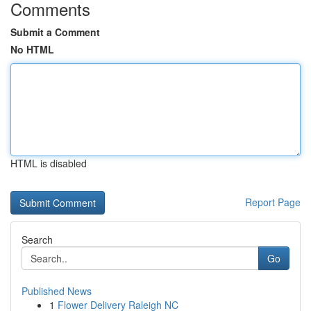
Comments
Submit a Comment
No HTML
HTML is disabled
Report Page
Search
Go
Published News
1
Flower Delivery Raleigh NC